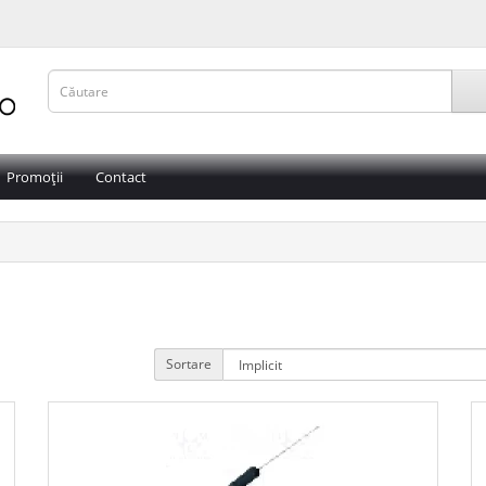
Promoții
Contact
Sortare