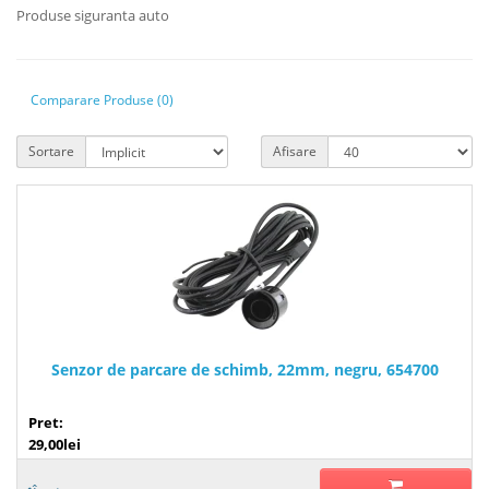
Produse siguranta auto
Comparare Produse (0)
Sortare
Afisare
Senzor de parcare de schimb, 22mm, negru, 654700
Pret:
29,00lei