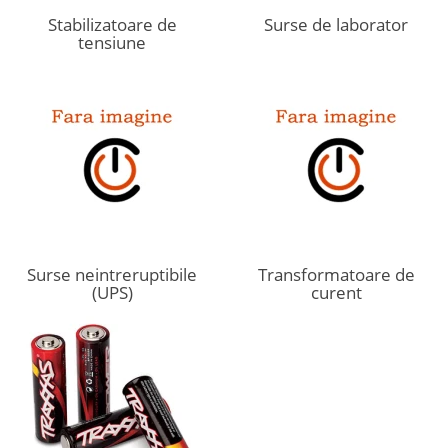
Stabilizatoare de
Surse de laborator
tensiune
Surse neintreruptibile
Transformatoare de
(UPS)
curent