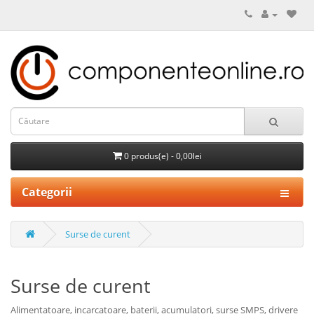
0 produs(e) - 0,00lei
Categorii
Surse de curent
Surse de curent
Alimentatoare, incarcatoare, baterii, acumulatori, surse SMPS, drivere