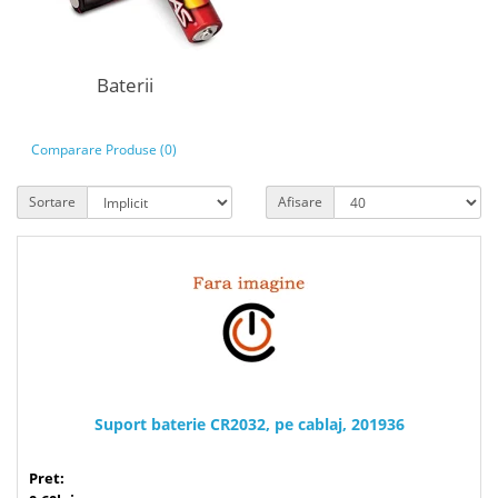
Baterii
Comparare Produse (0)
Sortare
Afisare
Suport baterie CR2032, pe cablaj, 201936
Pret: