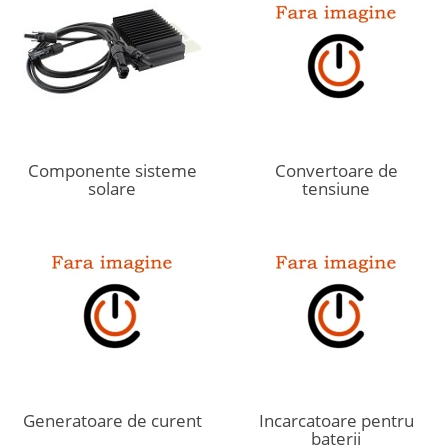
Componente sisteme
Convertoare de
solare
tensiune
Generatoare de curent
Incarcatoare pentru
baterii