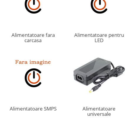
Alimentatoare fara
Alimentatoare pentru
carcasa
LED
Alimentatoare SMPS
Alimentatoare
universale