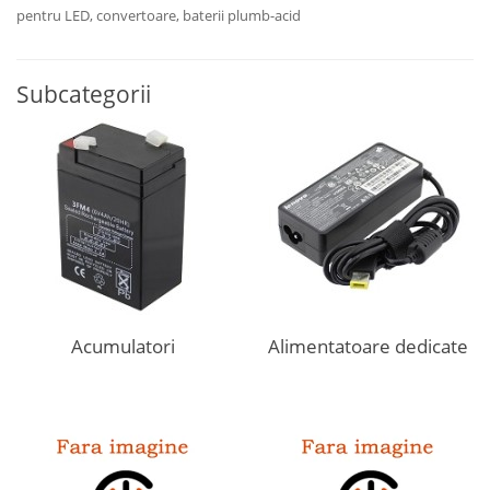
pentru LED, convertoare, baterii plumb-acid
Subcategorii
Acumulatori
Alimentatoare dedicate