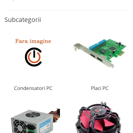
Subcategorii
Condensatori PC
Placi PC