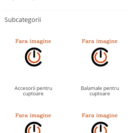
Subcategorii
Accesorii pentru
Balamale pentru
cuptoare
cuptoare