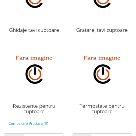
Ghidaje tavi cuptoare
Gratare, tavi cuptoare
Rezistente pentru
Termostate pentru
cuptoare
cuptoare
Comparare Produse (0)