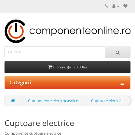
0 produs(e) - 0,00lei
Categorii
Componente electrocasnice
Cuptoare electrice
Cuptoare electrice
Componente cuptoare electrice