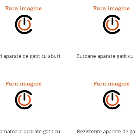
i aparate de gatit cu aburi
Butoane aparate gatit cu
amatoare aparate gatit cu
Rezistente aparate de gat