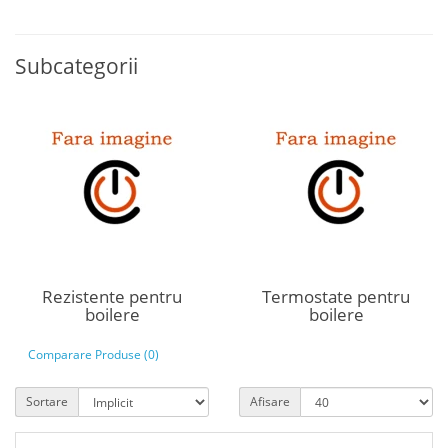
Subcategorii
Rezistente pentru
Termostate pentru
boilere
boilere
Comparare Produse (0)
Sortare
Afisare