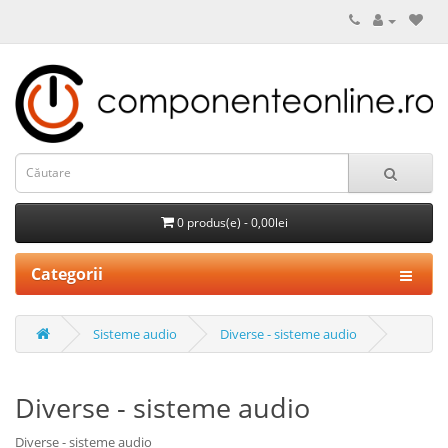
0 produs(e) - 0,00lei
Categorii
Sisteme audio
Diverse - sisteme audio
Diverse - sisteme audio
Diverse - sisteme audio