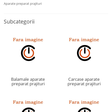
Aparate preparat prajituri
Subcategorii
Balamale aparate
Carcase aparate
preparat prajituri
preparat prajituri