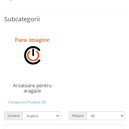
Subcategorii
Arzatoare pentru
aragaze
Comparare Produse (0)
Sortare
Afisare