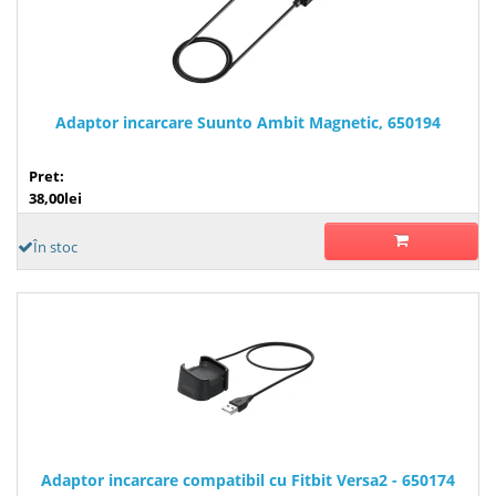
Adaptor incarcare Suunto Ambit Magnetic, 650194
Pret:
38,00lei
În stoc
Adaptor incarcare compatibil cu Fitbit Versa2 - 650174