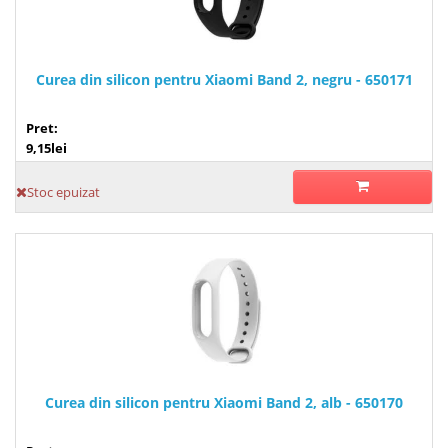
Curea din silicon pentru Xiaomi Band 2, negru - 650171
Pret:
9,15lei
Stoc epuizat
Curea din silicon pentru Xiaomi Band 2, alb - 650170