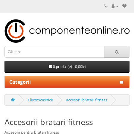
0 produs(e) - 0,00lei
Categorii
Electrocasnice
Accesorii bratari fitness
Accesorii bratari fitness
Accesorii pentru bratari fitness