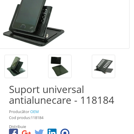
Suport universal
antialunecare - 118184
Producător
OEM
Cod produs:118184
Distribuie