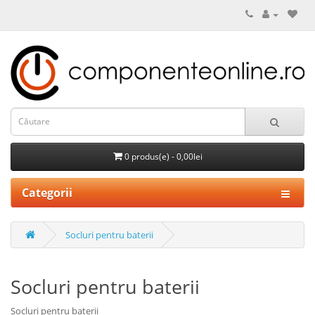
0 produs(e) - 0,00lei
Categorii
Socluri pentru baterii
Socluri pentru baterii
Socluri pentru baterii