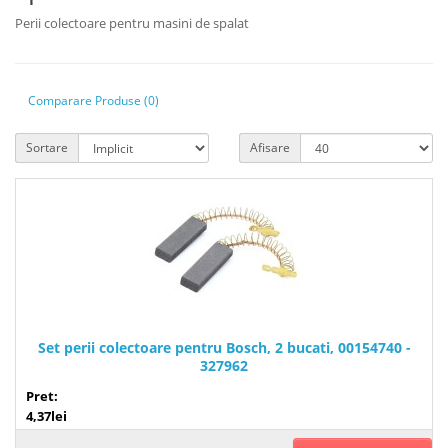
Perii colectoare pentru masini de spalat
Comparare Produse (0)
Sortare
Afisare
Set perii colectoare pentru Bosch, 2 bucati, 00154740 -
327962
Pret:
4,37lei