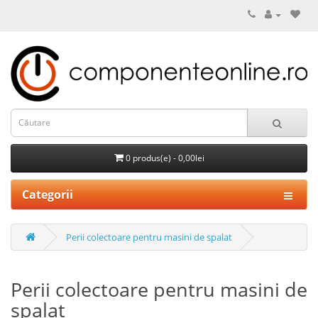
0 produs(e) - 0,00lei
Categorii
Perii colectoare pentru masini de spalat
Perii colectoare pentru masini de
spalat