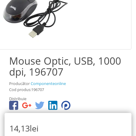
Mouse Optic, USB, 1000
dpi, 196707
Producător
Componenteonline
Cod produs:196707
Distribuie
14,13lei