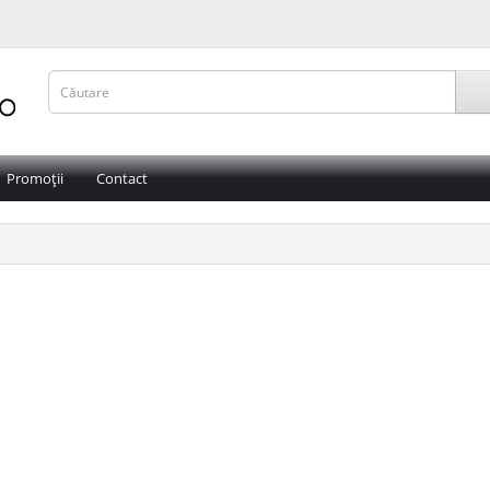
Promoții
Contact