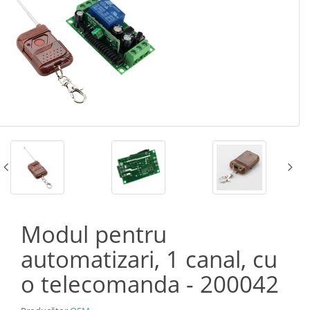
Modul pentru
automatizari, 1 canal, cu
o telecomanda - 200042