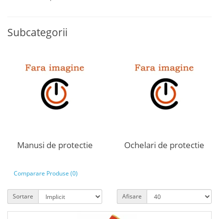
Subcategorii
Manusi de protectie
Ochelari de protectie
Comparare Produse (0)
Sortare
Afisare