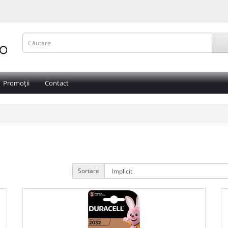
Promoții
Contact
Sortare