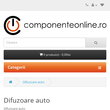
0 produs(e) - 0,00lei
Categorii
Difuzoare auto
Difuzoare auto
Difuzoare auto