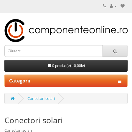
0 produs(e) - 0,00lei
Categorii
Conectori solari
Conectori solari
Conectori solari