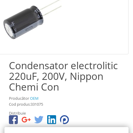
Condensator electrolitic
220uF, 200V, Nippon
Chemi Con
Producător
OEM
Cod produs:331075
Distribuie