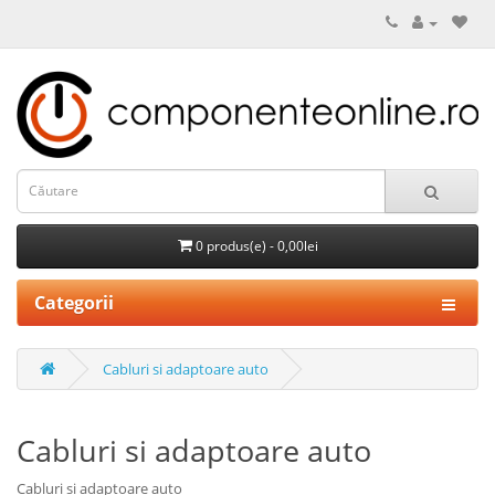
0 produs(e) - 0,00lei
Categorii
Cabluri si adaptoare auto
Cabluri si adaptoare auto
Cabluri si adaptoare auto