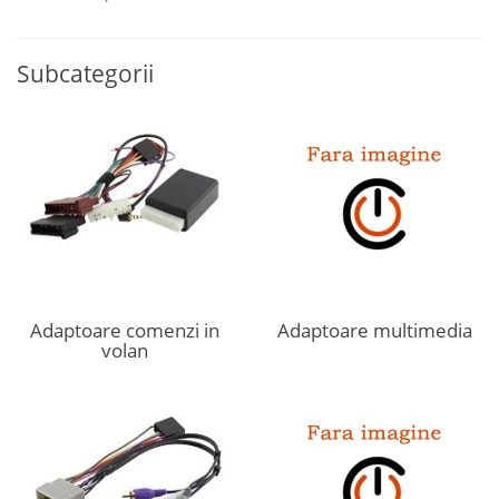
Subcategorii
Adaptoare comenzi in
Adaptoare multimedia
volan