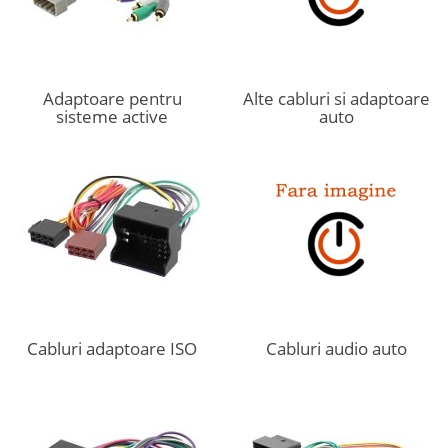
Adaptoare pentru
Alte cabluri si adaptoare
sisteme active
auto
Cabluri adaptoare ISO
Cabluri audio auto