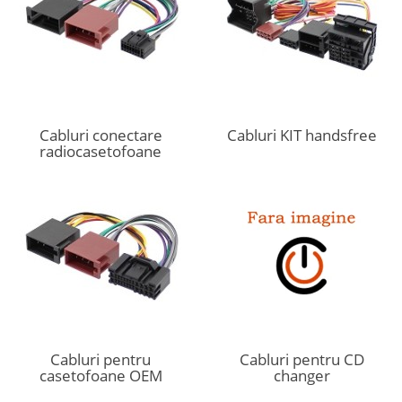
Cabluri conectare
Cabluri KIT handsfree
radiocasetofoane
Cabluri pentru
Cabluri pentru CD
casetofoane OEM
changer