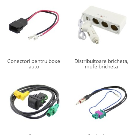
Conectori pentru boxe
Distribuitoare bricheta,
auto
mufe bricheta