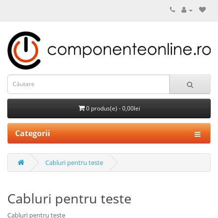
0 produs(e) - 0,00lei
Categorii
Cabluri pentru teste
Cabluri pentru teste
Cabluri pentru teste