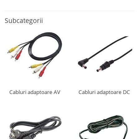
Subcategorii
Cabluri adaptoare AV
Cabluri adaptoare DC