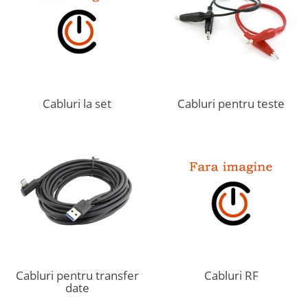
Cabluri la set
Cabluri pentru teste
Cabluri pentru transfer
Cabluri RF
date