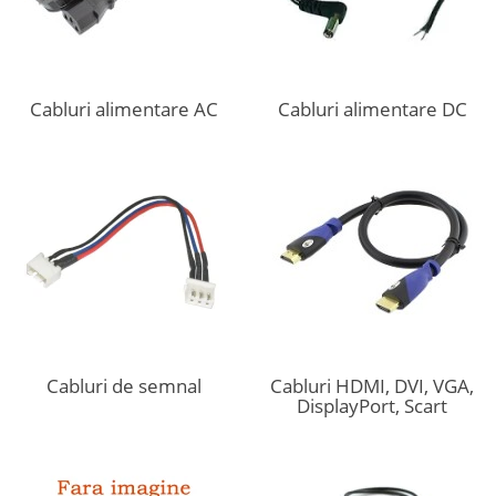
Cabluri alimentare AC
Cabluri alimentare DC
Cabluri de semnal
Cabluri HDMI, DVI, VGA,
DisplayPort, Scart