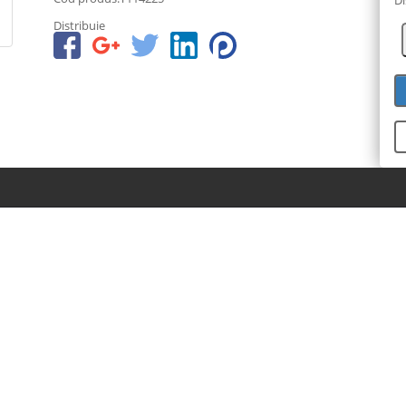
Distribuie