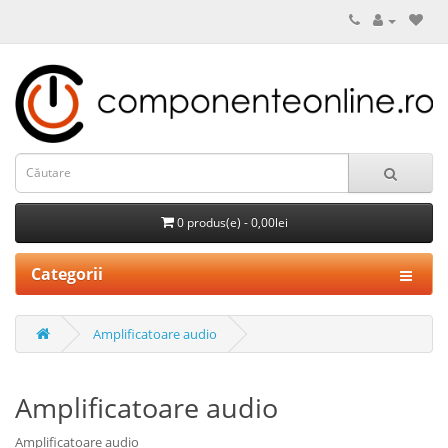
0 produs(e) - 0,00lei
Categorii
Amplificatoare audio
Amplificatoare audio
Amplificatoare audio