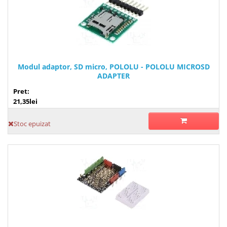
Modul adaptor, SD micro, POLOLU - POLOLU MICROSD
ADAPTER
Pret:
21,35lei
Stoc epuizat