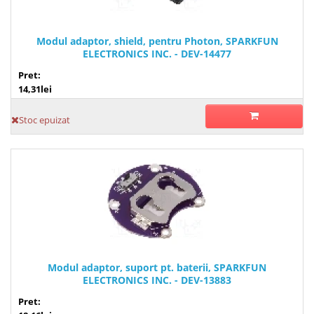
Modul adaptor, shield, pentru Photon, SPARKFUN
ELECTRONICS INC. - DEV-14477
Pret:
14,31lei
Stoc epuizat
Modul adaptor, suport pt. baterii, SPARKFUN
ELECTRONICS INC. - DEV-13883
Pret: