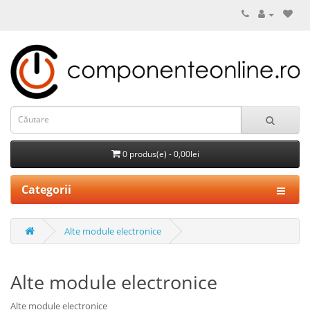
0 produs(e) - 0,00lei
Categorii
Alte module electronice
Alte module electronice
Alte module electronice