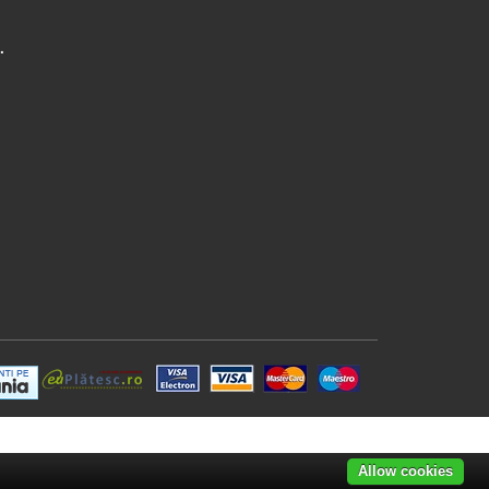
.
Allow cookies