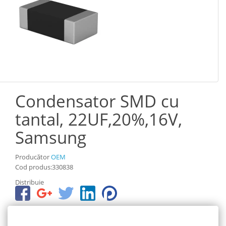
Condensator SMD cu
tantal, 22UF,20%,16V,
Samsung
Producător
OEM
Cod produs:330838
Distribuie