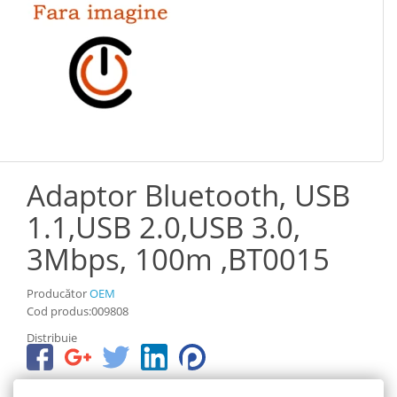
Adaptor Bluetooth, USB
1.1,USB 2.0,USB 3.0,
3Mbps, 100m ,BT0015
Producător
OEM
Cod produs:009808
Distribuie