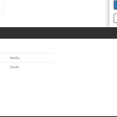
Mediu
Dioda