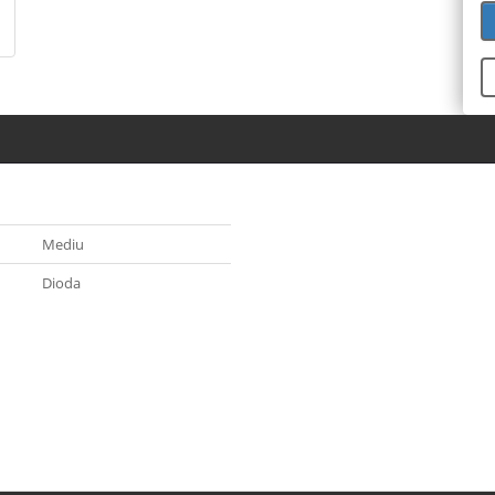
Mediu
Dioda