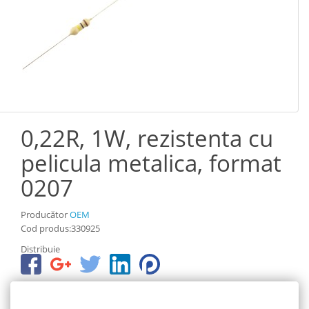
0,22R, 1W, rezistenta cu
pelicula metalica, format
0207
Producător
OEM
Cod produs:330925
Distribuie